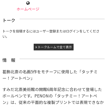
ホームページ
トーク
トークを投稿するにはユーザー登録またはログインをしてくださ
い。
トークルームで全て表示
情 報
葛飾北斎の名画5作をモチーフに使用した「タッチミ
ー！アートペン」
すみだ北斎美術館の開館6周年記念に合わせて登場した
ボールペンです。
PENONの「タッチミー！アートペ
ン」は、従来の平面的な複製プリントでは表現できなか