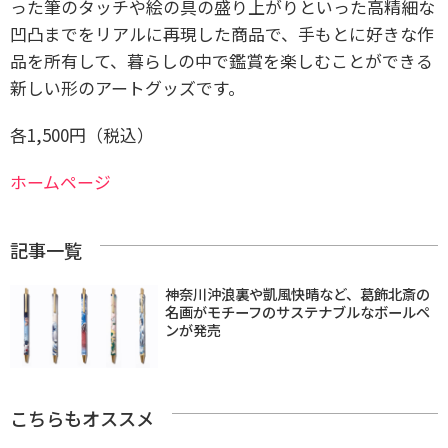
った筆のタッチや絵の具の盛り上がりといった高精細な
凹凸までをリアルに再現した商品で、手もとに好きな作
品を所有して、暮らしの中で鑑賞を楽しむことができる
新しい形のアートグッズです。
各1,500円（税込）
ホームページ
記事一覧
神奈川沖浪裏や凱風快晴など、葛飾北斎の
名画がモチーフのサステナブルなボールペ
ンが発売
こちらもオススメ