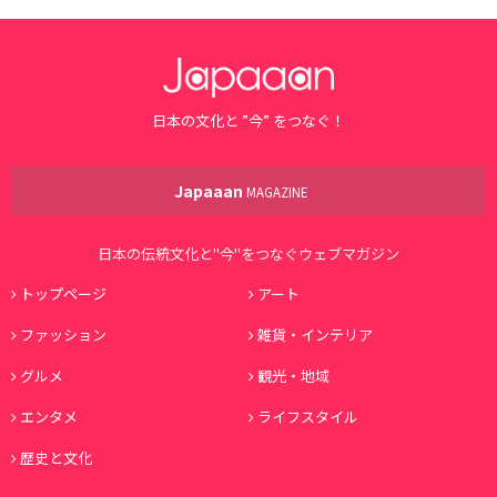
日本の文化と ”今” をつなぐ！
Japaaan
MAGAZINE
日本の伝統文化と"今"をつなぐウェブマガジン
トップページ
アート
ファッション
雑貨・インテリア
グルメ
観光・地域
エンタメ
ライフスタイル
歴史と文化