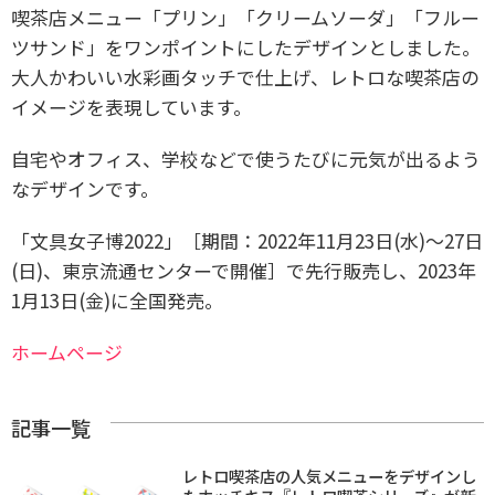
喫茶店メニュー「プリン」「クリームソーダ」「フルー
ツサンド」をワンポイントにしたデザインとしました。
大人かわいい水彩画タッチで仕上げ、レトロな喫茶店の
イメージを表現しています。
自宅やオフィス、学校などで使うたびに元気が出るよう
なデザインです。
「文具女子博2022」［期間：2022年11月23日(水)～27日
(日)、東京流通センターで開催］で先行販売し、2023年
1月13日(金)に全国発売。
ホームページ
記事一覧
レトロ喫茶店の人気メニューをデザインし