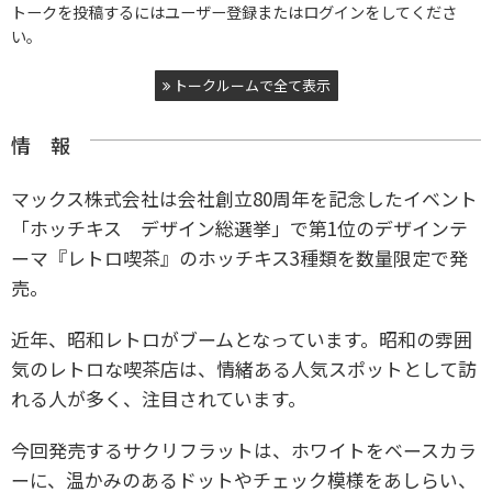
トークを投稿するにはユーザー登録またはログインをしてくださ
い。
トークルームで全て表示
情 報
マックス株式会社は会社創立80周年を記念したイベント
「ホッチキス デザイン総選挙」で第1位のデザインテ
ーマ『レトロ喫茶』のホッチキス3種類を数量限定で発
売。
近年、昭和レトロがブームとなっています。昭和の雰囲
気のレトロな喫茶店は、情緒ある人気スポットとして訪
れる人が多く、注目されています。
今回発売するサクリフラットは、ホワイトをベースカラ
ーに、温かみのあるドットやチェック模様をあしらい、