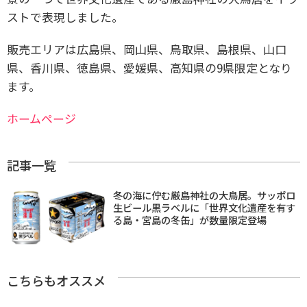
ストで表現しました。
販売エリアは広島県、岡山県、鳥取県、島根県、山口
県、香川県、徳島県、愛媛県、高知県の9県限定となり
ます。
ホームページ
記事一覧
冬の海に佇む厳島神社の大鳥居。サッポロ
生ビール黒ラベルに「世界文化遺産を有す
る島・宮島の冬缶」が数量限定登場
こちらもオススメ