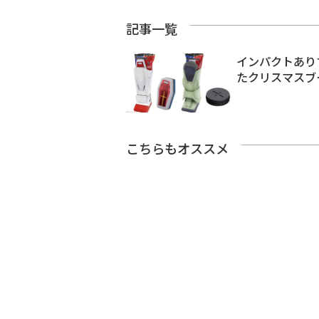
記事一覧
インパクトあり
たクリスマスブ
こちらもオススメ