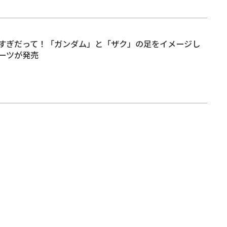
すぎだって！「ガンダム」と「ザク」の足をイメージし
ーツが発売