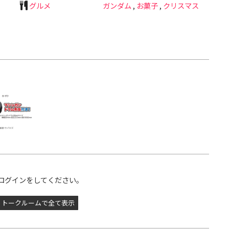
グルメ
ガンダム
,
お菓子
,
クリスマス
ログインをしてください。
トークルームで全て表示