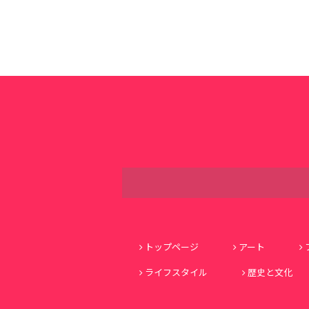
トップページ
アート
ライフスタイル
歴史と文化