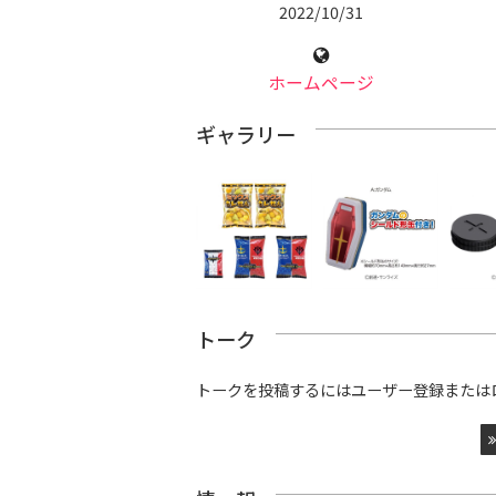
2022/10/31
ホームページ
ギャラリー
トーク
トークを投稿するにはユーザー登録または