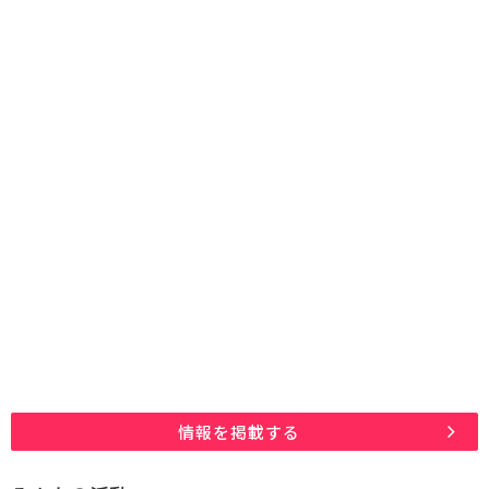
情報を掲載する