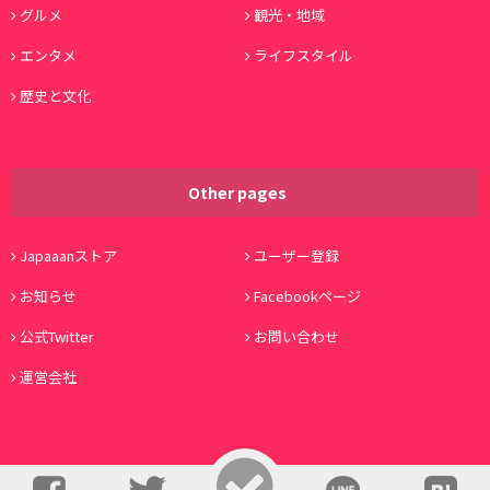
グルメ
観光・地域
エンタメ
ライフスタイル
歴史と文化
Other pages
Japaaanストア
ユーザー登録
お知らせ
Facebookページ
公式Twitter
お問い合わせ
運営会社