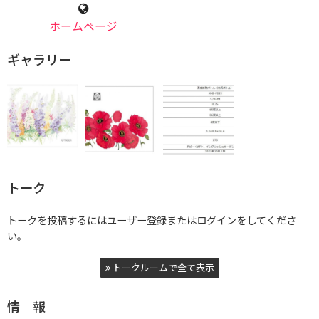
ホームページ
ギャラリー
トーク
トークを投稿するにはユーザー登録またはログインをしてくださ
い。
トークルームで全て表示
情 報