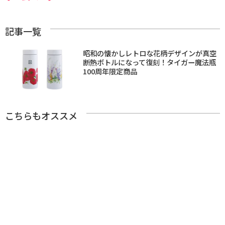
記事一覧
昭和の懐かしレトロな花柄デザインが真空
断熱ボトルになって復刻！タイガー魔法瓶
100周年限定商品
こちらもオススメ