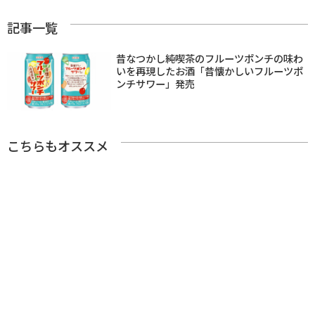
記事一覧
昔なつかし純喫茶のフルーツポンチの味わ
いを再現したお酒「昔懐かしいフルーツポ
ンチサワー」発売
こちらもオススメ