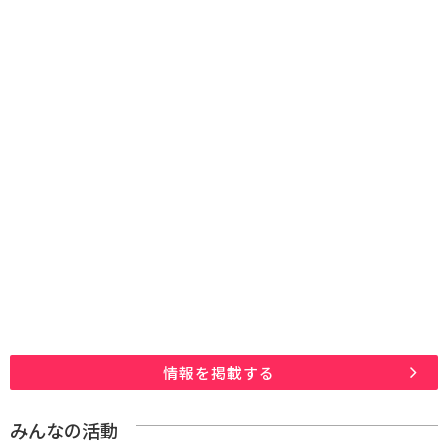
情報を掲載する
みんなの活動