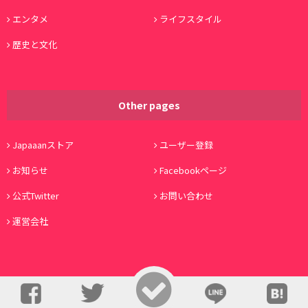
エンタメ
ライフスタイル
歴史と文化
Other pages
Japaaanストア
ユーザー登録
お知らせ
Facebookページ
公式Twitter
お問い合わせ
運営会社
© Copyright 2016, Japaaan All Rights Reserved. 運営:
株式会社ワノコト