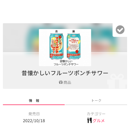
昔懐かしいフルーツポンチサワー
商品
情 報
トーク
発売日
カテゴリー
2022/10/18
グルメ