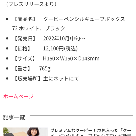
（プレスリリースより）
【商品名】 クーピーペンシルキューブボックス
72
ホワイト、ブラック
【発売日】 2022年10月中旬～
【価格】 12,100円(税込)
【サイズ】 H150×W150×D143mm
【重さ】 765g
【販売場所】主にネットにて
ホームページ
記事一覧
プレミアムなクーピー！72色入った「クー
ピーペンシルキューブボックス72」が数量