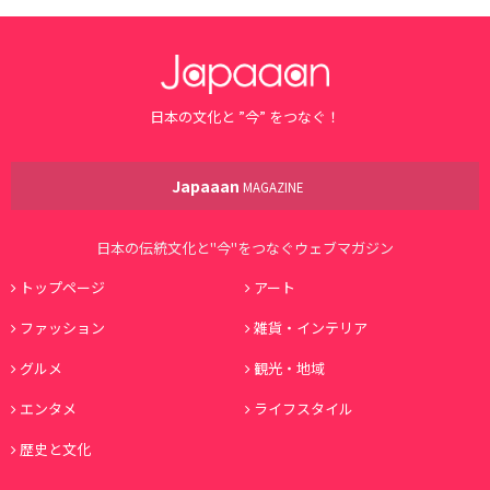
日本の文化と ”今” をつなぐ！
Japaaan
MAGAZINE
日本の伝統文化と"今"をつなぐウェブマガジン
トップページ
アート
ファッション
雑貨・インテリア
グルメ
観光・地域
エンタメ
ライフスタイル
歴史と文化