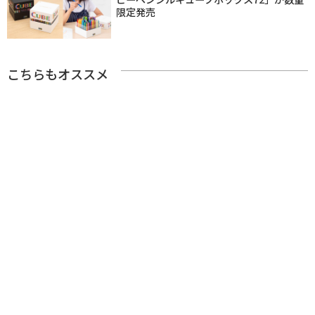
限定発売
こちらもオススメ