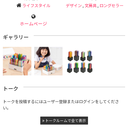
ライフスタイル
デザイン
,
文房具
,
ロングセラー
ホームページ
ギャラリー
トーク
トークを投稿するにはユーザー登録またはログインをしてくださ
い。
トークルームで全て表示