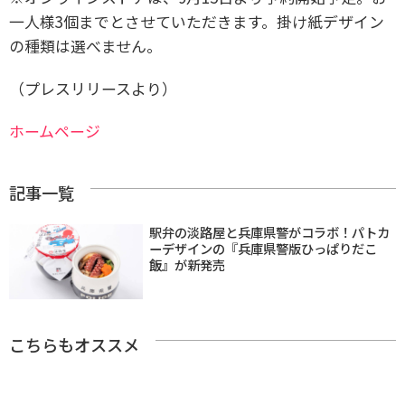
一人様3個までとさせていただきます。掛け紙デザイン
の種類は選べません。
（プレスリリースより）
ホームページ
記事一覧
駅弁の淡路屋と兵庫県警がコラボ！パトカ
ーデザインの『兵庫県警版ひっぱりだこ
飯』が新発売
こちらもオススメ