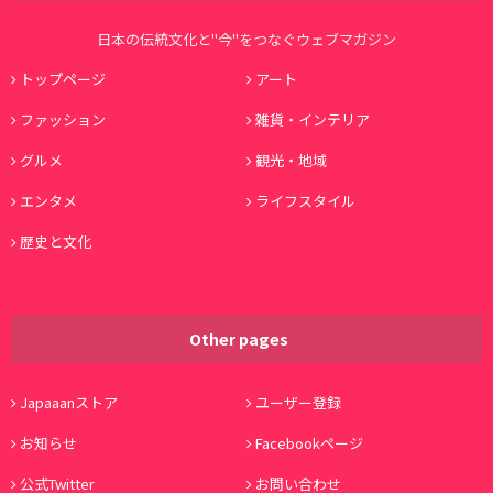
日本の伝統文化と"今"をつなぐウェブマガジン
トップページ
アート
ファッション
雑貨・インテリア
グルメ
観光・地域
エンタメ
ライフスタイル
歴史と文化
Other pages
Japaaanストア
ユーザー登録
お知らせ
Facebookページ
公式Twitter
お問い合わせ