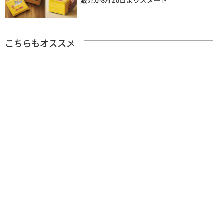
こちらもオススメ