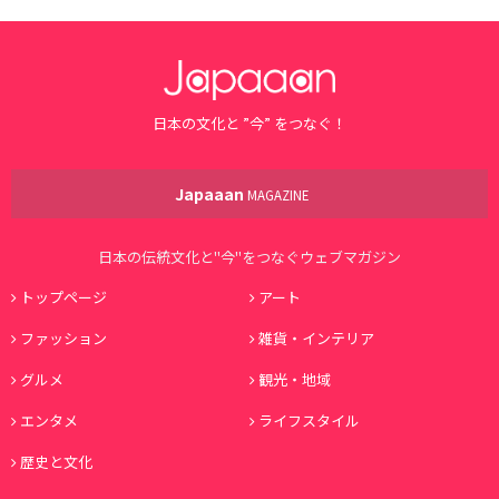
日本の文化と ”今” をつなぐ！
Japaaan
MAGAZINE
日本の伝統文化と"今"をつなぐウェブマガジン
トップページ
アート
ファッション
雑貨・インテリア
グルメ
観光・地域
エンタメ
ライフスタイル
歴史と文化