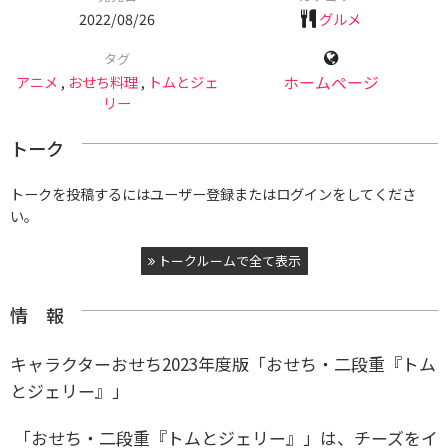
2022/08/26
グルメ
タグ
アニメ
,
おせち料理
,
トムとジェ
ホームページ
リー
トーク
トークを投稿するにはユーザー登録またはログインをしてくださ
い。
トークルームで全て表示
情 報
キャラクターおせち2023年度版「おせち・二段重『トム
とジェリー』」
「おせち・二段重『トムとジェリー』」は、チーズをイ