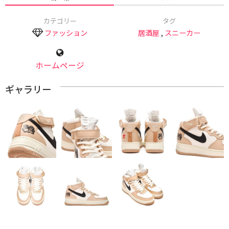
カテゴリー
タグ
ファッション
居酒屋
,
スニーカー
ホームページ
ギャラリー