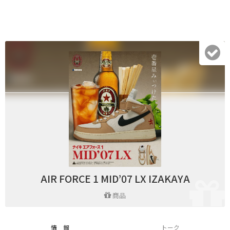
AIR FORCE 1 MID’07 LX IZAKAYA
商品
情 報
トーク