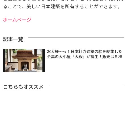
ることで、美しい日本建築を所有することができます。
ホームページ
記事一覧
お犬様〜っ！日本社寺建築の粋を結集した
至高の犬小屋「犬殿」が誕生！販売は５棟
こちらもオススメ