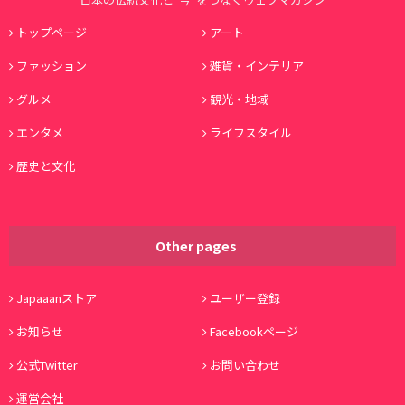
トップページ
アート
ファッション
雑貨・インテリア
グルメ
観光・地域
エンタメ
ライフスタイル
歴史と文化
Other pages
Japaaanストア
ユーザー登録
お知らせ
Facebookページ
公式Twitter
お問い合わせ
運営会社