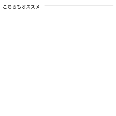
こちらもオススメ