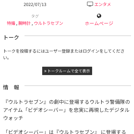
2022/07/13
エンタメ
タグ
特撮
,
腕時計
,
ウルトラセブン
ホームページ
トーク
トークを投稿するにはユーザー登録またはログインをしてくださ
い。
トークルームで全て表示
情 報
『ウルトラセブン』の劇中に登場するウルトラ警備隊の
アイテム「ビデオシーバー」を忠実に再現したデジタル
ウォッチ
「ビデオシーバー」は『ウルトラセブン』 に登場する