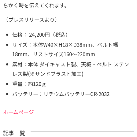
らかく時を伝えてくれます。
（プレスリリースより）
価格： 24,200円（税込）
サイズ：本体W49×H18×D38mm、ベルト幅
18mm、リストサイズ160～220mm
素材：本体 ダイキャスト製、天板・ベルト ステン
レス製(※サンドブラスト加工)
重量：約120ｇ
バッテリー：リチウムバッテリーCR-2032
ホームページ
記事一覧