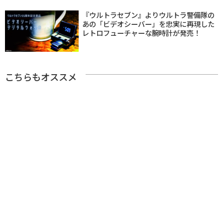
『ウルトラセブン』よりウルトラ警備隊の
あの「ビデオシーバー」を忠実に再現した
レトロフューチャーな腕時計が発売！
こちらもオススメ