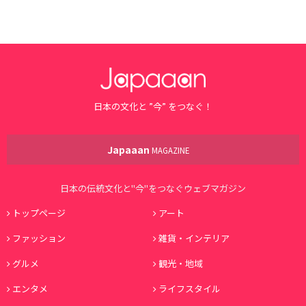
日本の文化と ”今” をつなぐ！
Japaaan
MAGAZINE
日本の伝統文化と"今"をつなぐウェブマガジン
トップページ
アート
ファッション
雑貨・インテリア
グルメ
観光・地域
エンタメ
ライフスタイル