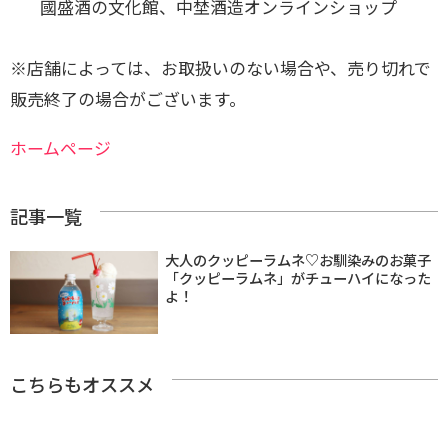
國盛酒の文化館、中埜酒造オンラインショップ
※店舗によっては、お取扱いのない場合や、売り切れで
販売終了の場合がございます。
ホームページ
記事一覧
大人のクッピーラムネ♡お馴染みのお菓子
「クッピーラムネ」がチューハイになった
よ！
こちらもオススメ