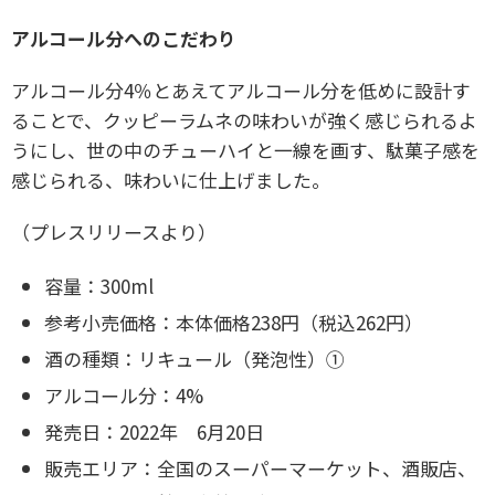
アルコール分へのこだわり
アルコール分4％とあえてアルコール分を低めに設計す
ることで、クッピーラムネの味わいが強く感じられるよ
うにし、世の中のチューハイと一線を画す、駄菓子感を
感じられる、味わいに仕上げました。
（プレスリリースより）
容量：300ml
参考小売価格：本体価格238円（税込262円）
酒の種類：リキュール（発泡性）①
アルコール分：4%
発売日：2022年 6月20日
販売エリア：全国のスーパーマーケット、酒販店、