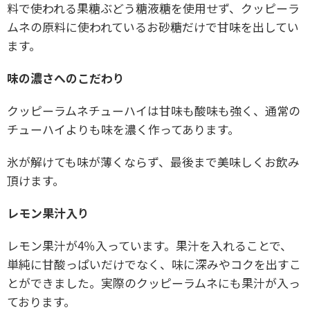
料で使われる果糖ぶどう糖液糖を使用せず、クッピーラ
ムネの原料に使われているお砂糖だけで甘味を出してい
ます。
味の濃さへのこだわり
クッピーラムネチューハイは甘味も酸味も強く、通常の
チューハイよりも味を濃く作ってあります。
氷が解けても味が薄くならず、最後まで美味しくお飲み
頂けます。
レモン果汁入り
レモン果汁が4％入っています。果汁を入れることで、
単純に甘酸っぱいだけでなく、味に深みやコクを出すこ
とができました。実際のクッピーラムネにも果汁が入っ
ております。