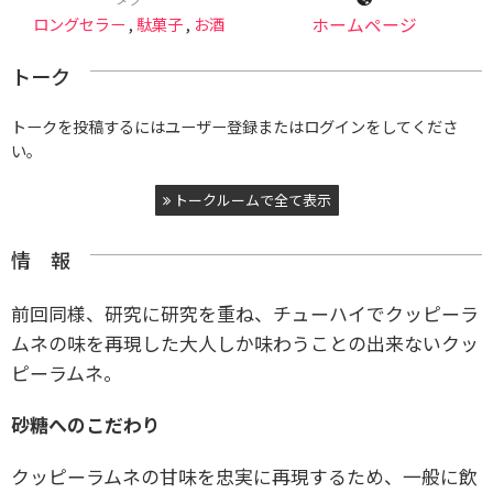
ロングセラー
,
駄菓子
,
お酒
ホームページ
トーク
トークを投稿するにはユーザー登録またはログインをしてくださ
い。
トークルームで全て表示
情 報
前回同様、研究に研究を重ね、チューハイでクッピーラ
ムネの味を再現した大人しか味わうことの出来ないクッ
ピーラムネ。
砂糖へのこだわり
クッピーラムネの甘味を忠実に再現するため、一般に飲