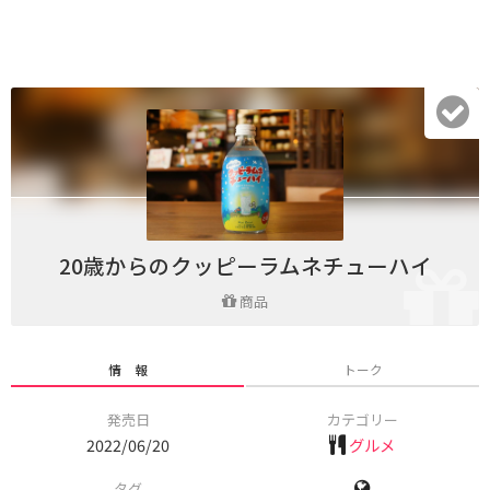
20歳からのクッピーラムネチューハイ
商品
情 報
トーク
発売日
カテゴリー
2022/06/20
グルメ
タグ