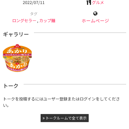
2022/07/11
グルメ
タグ
ロングセラー
,
カップ麺
ホームページ
ギャラリー
トーク
トークを投稿するにはユーザー登録またはログインをしてくださ
い。
トークルームで全て表示