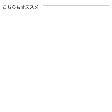
こちらもオススメ