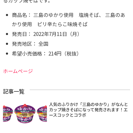
るカップ焼そばです。
商品名： 三島のゆかり使用 塩焼そば、
三島のあ
かり使用 ピリ辛たらこ味焼そば
発売日： 2022年7月11日（月）
発売地区： 全国
希望小売価格： 214円（税抜）
ホームページ
記事一覧
人気のふりかけ「三島のゆかり」がなんと
カップ焼きそばになって発売されます！エ
ースコックとコラボ