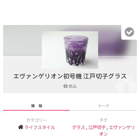
エヴァンゲリオン初号機 江戸切子グラス
商品
情 報
トーク
カテゴリー
タグ
ライフスタイル
グラス
,
江戸切子
,
エヴァンゲリ
オン