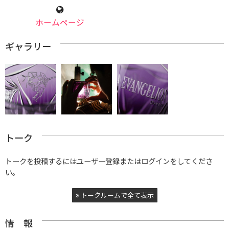
ホームページ
ギャラリー
トーク
トークを投稿するにはユーザー登録またはログインをしてくださ
い。
トークルームで全て表示
情 報