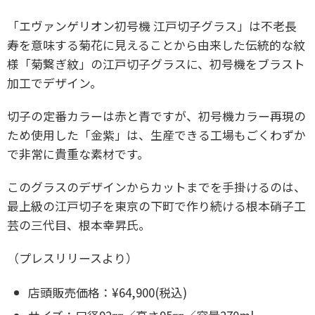
「エヴァンゲリオン初号機 江戸切子グラス」は不老長
寿を意味する菊花に見えることから由来した伝統的な紋
様「菊繋ぎ紋」の江戸切子グラスに、初号機をブラスト
加工でデザイン。
切子の定番カラーは赤と青ですが、初号機カラー再現の
ため使用した「金紫」は、生産できる工場もごくわずか
で非常に貴重な素材です。
このグラスのデザインからカットまでを手掛けるのは、
最上級の江戸切子を東京の下町で作り続ける根本硝子工
芸の三代目、根本幸昇氏。
（プレスリリースより）
店頭販売価格：¥64,900(税込)