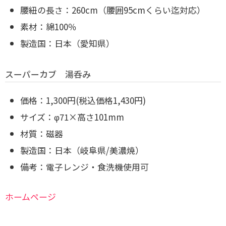
腰紐の長さ：260cm（腰囲95cmくらい迄対応）
素材：綿100％
製造国：日本（愛知県）
スーパーカブ 湯呑み
価格：1,300円(税込価格1,430円)
サイズ：φ71×高さ101mm
材質：磁器
製造国：日本（岐阜県/美濃焼）
備考：電子レンジ・食洗機使用可
ホームページ