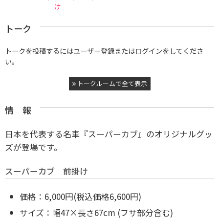
け
トーク
トークを投稿するにはユーザー登録またはログインをしてくださ
い。
トークルームで全て表示
情 報
日本を代表する名車『スーパーカブ』のオリジナルグッ
ズが登場です。
スーパーカブ 前掛け
価格：6,000円(税込価格6,600円)
サイズ：幅47×長さ67cm (フサ部分含む)