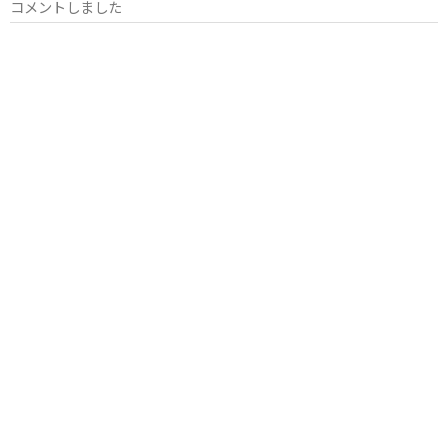
コメントしました