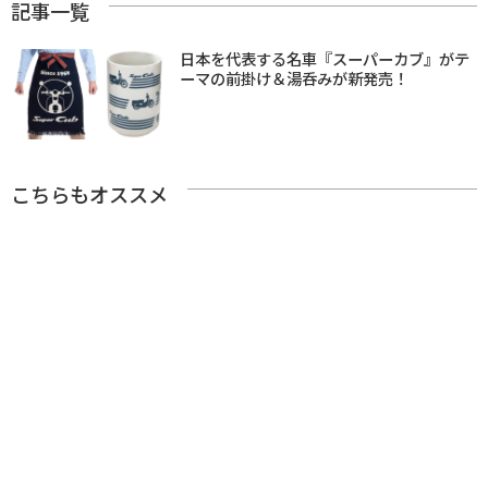
記事一覧
日本を代表する名車『スーパーカブ』がテ
ーマの前掛け＆湯呑みが新発売！
こちらもオススメ