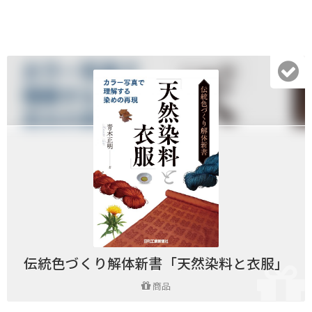
伝統色づくり解体新書「天然染料と衣服」
商品