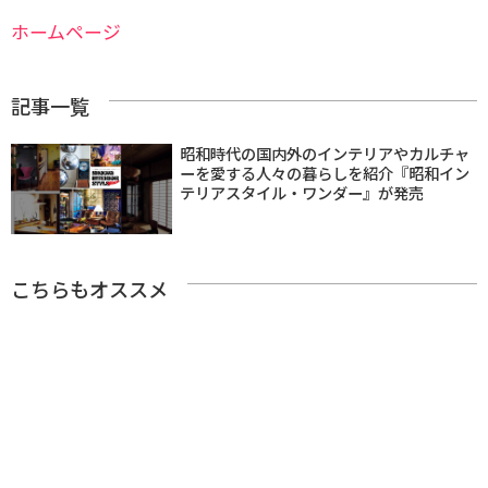
ホームページ
記事一覧
昭和時代の国内外のインテリアやカルチャ
ーを愛する人々の暮らしを紹介『昭和イン
テリアスタイル・ワンダー』が発売
こちらもオススメ