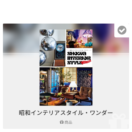
昭和インテリアスタイル・ワンダー
商品