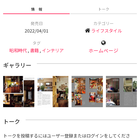
情 報
トーク
発売日
カテゴリー
2022/04/01
ライフスタイル
タグ
昭和時代
,
書籍
,
インテリア
ホームページ
ギャラリー
トーク
トークを投稿するにはユーザー登録またはログインをしてくださ