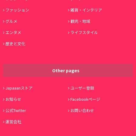
ファッション
雑貨・インテリア
グルメ
観光・地域
エンタメ
ライフスタイル
歴史と文化
Other pages
Japaaanストア
ユーザー登録
お知らせ
Facebookページ
公式Twitter
お問い合わせ
運営会社