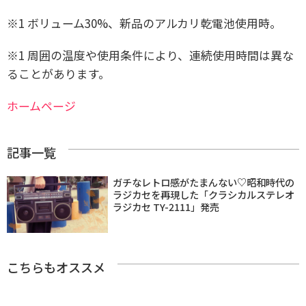
※1 ボリューム30%、新品のアルカリ乾電池使用時。
※1 周囲の温度や使用条件により、連続使用時間は異な
ることがあります。
ホームページ
記事一覧
ガチなレトロ感がたまんない♡昭和時代の
ラジカセを再現した「クラシカルステレオ
ラジカセ TY-2111」発売
こちらもオススメ