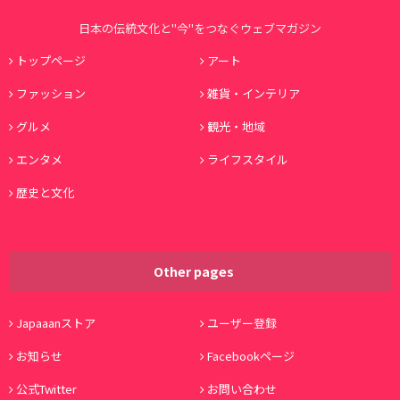
日本の伝統文化と"今"をつなぐウェブマガジン
トップページ
アート
ファッション
雑貨・インテリア
グルメ
観光・地域
エンタメ
ライフスタイル
歴史と文化
Other pages
Japaaanストア
ユーザー登録
お知らせ
Facebookページ
公式Twitter
お問い合わせ