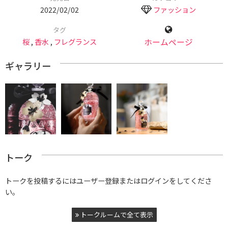
2022/02/02
ファッション
タグ
桜
,
香水
,
フレグランス
ホームページ
ギャラリー
トーク
トークを投稿するにはユーザー登録またはログインをしてくださ
い。
トークルームで全て表示