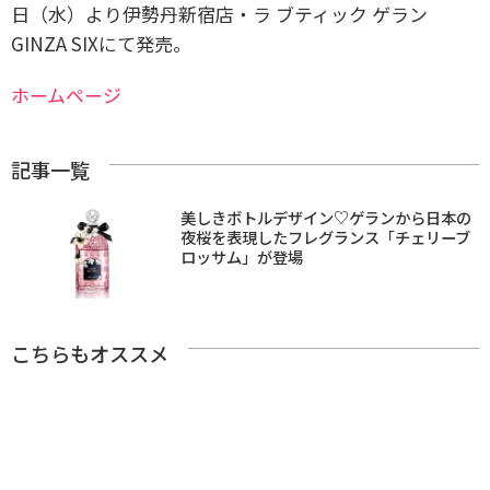
日（水）より伊勢丹新宿店・ラ ブティック ゲラン
GINZA SIXにて発売。
ホームページ
記事一覧
美しきボトルデザイン♡ゲランから日本の
夜桜を表現したフレグランス「チェリーブ
ロッサム」が登場
こちらもオススメ