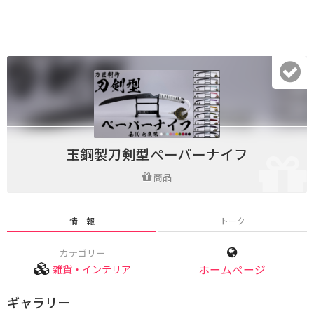
玉鋼製刀剣型ペーパーナイフ
商品
情 報
トーク
カテゴリー
雑貨・インテリア
ホームページ
ギャラリー