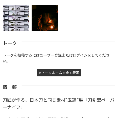
トーク
トークを投稿するにはユーザー登録またはログインをしてくださ
い。
トークルームで全て表示
情 報
刀匠が作る、日本刀と同じ素材“玉鋼”製「刀剣型ペーパ
ーナイフ」