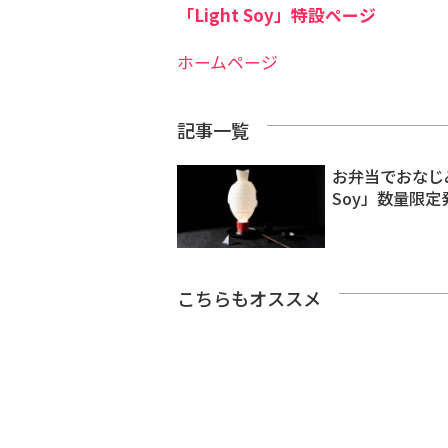
「Light Soy」特設ページ
ホームページ
記事一覧
お弁当でおなじ
Soy」数量限定
こちらもオススメ