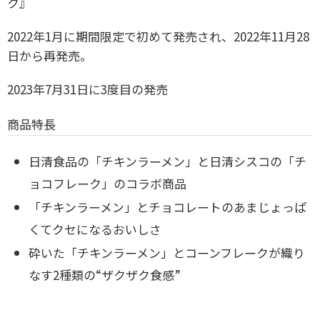
ク』
2022年1月に期間限定で初めて発売され、2022年11月28
日から再発売。
2023年7月31日に3度目の発売
商品特長
日清食品の「チキンラーメン」と日清シスコの「チ
ョコフレーク」のコラボ商品
「チキンラーメン」とチョコレートのあまじょっぱ
くてクセになるおいしさ
砕いた「チキンラーメン」とコーンフレークが織り
なす2種類の“ザクザク食感”