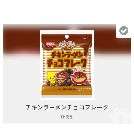
チキンラーメンチョコフレーク
商品