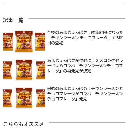
記事一覧
至極のあまじょっぱさ！昨年話題になった
「チキンラーメン チョコフレーク」 が3度
目の登場
あまじょっぱさがクセに！２大ロングセラ
ーによるコラボ「チキンラーメンチョコフ
レーク」の再発売が決定
最強のあまじょっぱ系！チキンラーメンと
チョコフレークがコラボ「チキンラーメン
チョコフレーク」発売
こちらもオススメ