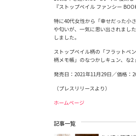
『ストップペイル ファンシー BO
特に40代女性から「幸せだった小
や匂いが、一気に思い出されました
しました。
ストップペイル柄の「フラットペ
柄メモ帳」のなつかしキュン、な2
発売日：2021年11月29日／価格：
（プレスリリースより）
ホームページ
記事一覧