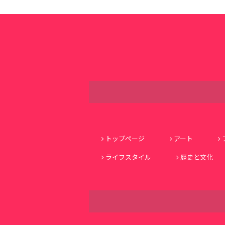
トップページ
アート
ライフスタイル
歴史と文化