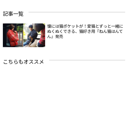
記事一覧
懐には猫ポケットが！愛猫とずっと一緒に
ぬくぬくできる、猫好き用『ねん猫はんて
ん』発売
こちらもオススメ