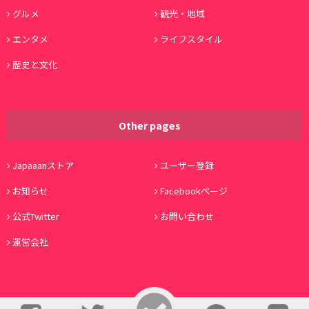
グルメ
観光・地域
エンタメ
ライフスタイル
歴史と文化
Other pages
Japaaanストア
ユーザー登録
お知らせ
Facebookページ
公式Twitter
お問い合わせ
運営会社