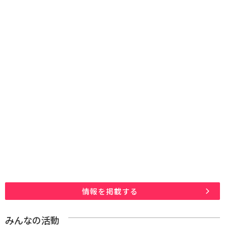
情報を掲載する
みんなの活動