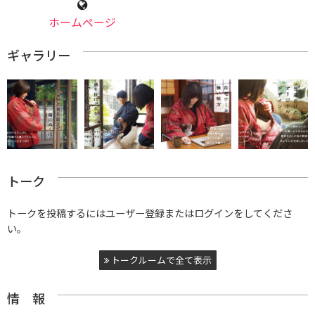
ホームページ
ギャラリー
トーク
トークを投稿するにはユーザー登録またはログインをしてくださ
い。
トークルームで全て表示
情 報