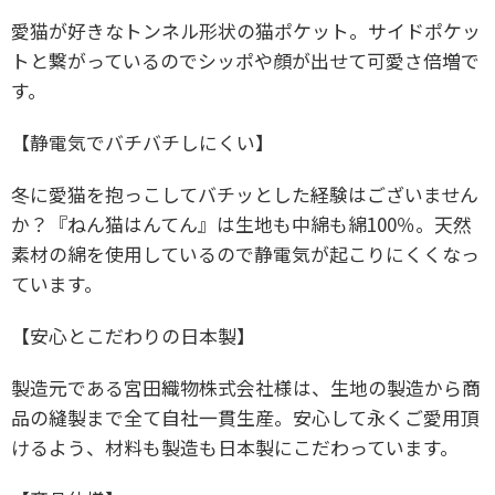
愛猫が好きなトンネル形状の猫ポケット。サイドポケッ
トと繋がっているのでシッポや顔が出せて可愛さ倍増で
す。
【静電気でバチバチしにくい】
冬に愛猫を抱っこしてバチッとした経験はございません
か？『ねん猫はんてん』は生地も中綿も綿100％。天然
素材の綿を使用しているので静電気が起こりにくくなっ
ています。
【安心とこだわりの日本製】
製造元である宮田織物株式会社様は、生地の製造から商
品の縫製まで全て自社一貫生産。安心して永くご愛用頂
けるよう、材料も製造も日本製にこだわっています。