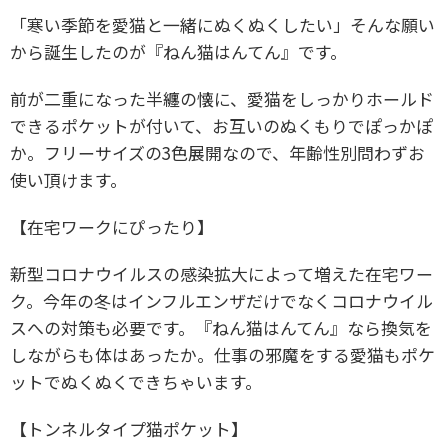
「寒い季節を愛猫と一緒にぬくぬくしたい」そんな願い
から誕生したのが『ねん猫はんてん』です。
前が二重になった半纏の懐に、愛猫をしっかりホールド
できるポケットが付いて、お互いのぬくもりでぽっかぽ
か。フリーサイズの3色展開なので、年齢性別問わずお
使い頂けます。
【在宅ワークにぴったり】
新型コロナウイルスの感染拡大によって増えた在宅ワー
ク。今年の冬はインフルエンザだけでなくコロナウイル
スへの対策も必要です。『ねん猫はんてん』なら換気を
しながらも体はあったか。仕事の邪魔をする愛猫もポケ
ットでぬくぬくできちゃいます。
【トンネルタイプ猫ポケット】