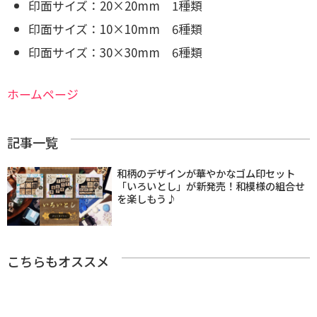
印面サイズ：20×20mm 1種類
印面サイズ：10×10mm 6種類
印面サイズ：30×30mm 6種類
ホームページ
記事一覧
和柄のデザインが華やかなゴム印セット
「いろいとし」が新発売！和模様の組合せ
を楽しもう♪
こちらもオススメ