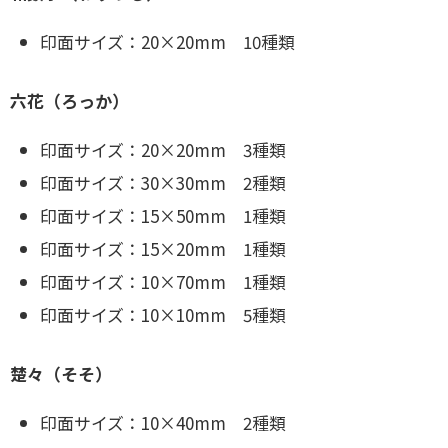
印面サイズ：20×20mm 10種類
六花（ろっか）
印面サイズ：20×20mm 3種類
印面サイズ：30×30mm 2種類
印面サイズ：15×50mm 1種類
印面サイズ：15×20mm 1種類
印面サイズ：10×70mm 1種類
印面サイズ：10×10mm 5種類
楚々（そそ）
印面サイズ：10×40mm 2種類