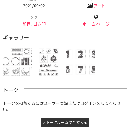
2021/09/02
アート
タグ
和柄
,
ゴム印
ホームページ
ギャラリー
トーク
トークを投稿するにはユーザー登録またはログインをしてくださ
い。
トークルームで全て表示