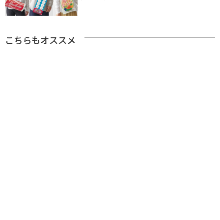
こちらもオススメ