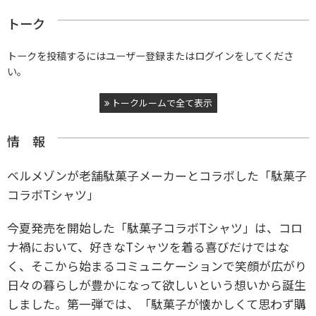
トーク
トークを投稿するにはユーザー登録またはログインをしてくださ
い。
トークルームで全て表示
情 報
ベルメゾンが老舗駄菓子メーカーとコラボした「駄菓子
コラボTシャツ」
今夏発売を開始した「駄菓子コラボTシャツ」は、コロ
ナ禍において、好きなTシャツを着る喜びだけではな
く、そこから始まるコミュニケーションで笑顔が広がり
日々の暮らしが豊かになって欲しいという想いから誕生
しました。第一弾では、「駄菓子が懐かしくて思わず購