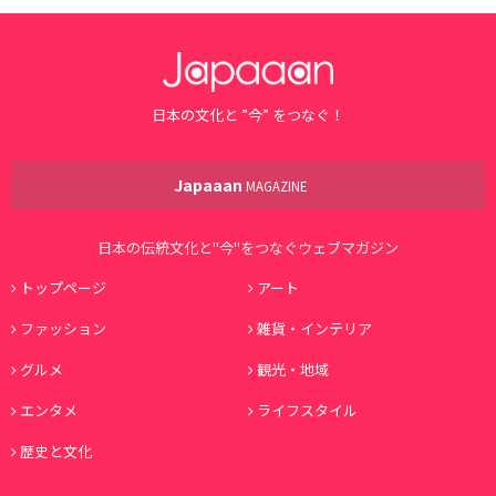
日本の文化と ”今” をつなぐ！
Japaaan
MAGAZINE
日本の伝統文化と"今"をつなぐウェブマガジン
トップページ
アート
ファッション
雑貨・インテリア
グルメ
観光・地域
エンタメ
ライフスタイル
歴史と文化