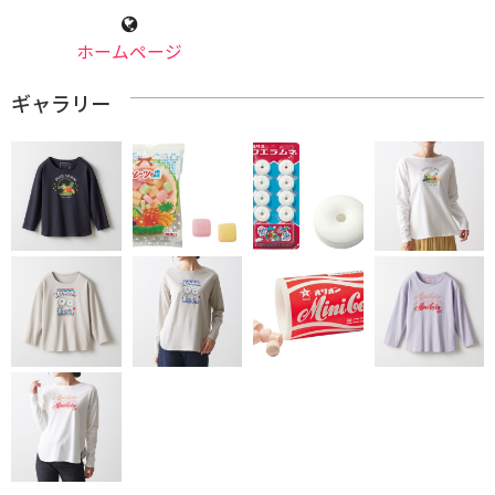
ホームページ
ギャラリー