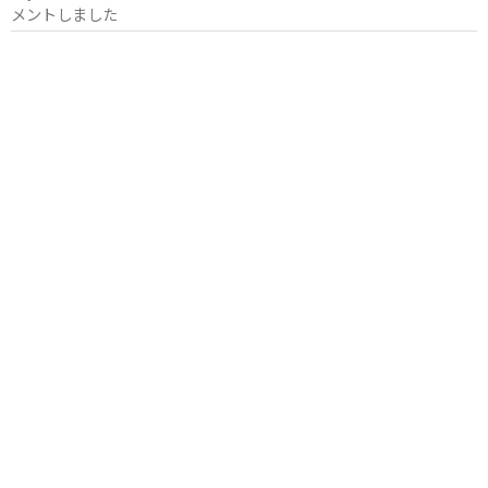
メントしました