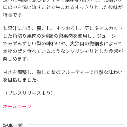
口の中を洗い流すことで生まれるすっきりとした後味が
特長です。
梨果汁に加え、裏ごし、すりおろし、更にダイスカット
した角切り果肉の3種類の梨果肉を使用し、ジューシー
でみずみずしい梨の味わいや、爽独自の微細氷によって
本物の梨を食べているようなシャリシャリとした食感が
楽しめます。
甘さを調整し、熟した梨のフルーティーで自然な味わい
を目指しました。
（プレスリリースより）
ホームページ
記事一覧