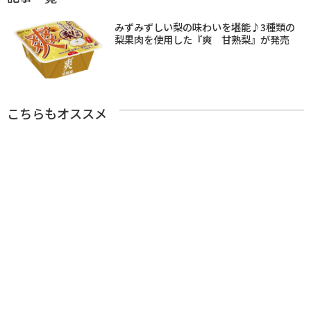
みずみずしい梨の味わいを堪能♪3種類の
梨果肉を使用した『爽 甘熟梨』が発売
こちらもオススメ