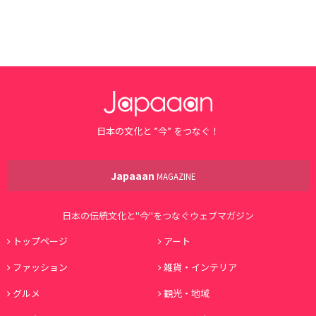
日本の文化と ”今” をつなぐ！
Japaaan
MAGAZINE
日本の伝統文化と"今"をつなぐウェブマガジン
トップページ
アート
ファッション
雑貨・インテリア
グルメ
観光・地域