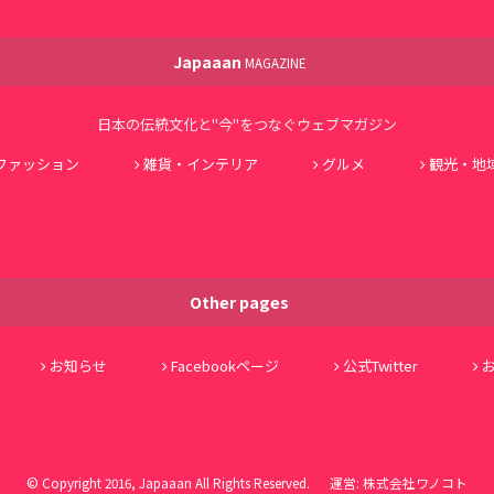
Japaaan
MAGAZINE
日本の伝統文化と"今"をつなぐウェブマガジン
ファッション
雑貨・インテリア
グルメ
観光・地
Other pages
お知らせ
Facebookページ
公式Twitter
© Copyright 2016, Japaaan All Rights Reserved. 運営:
株式会社ワノコト