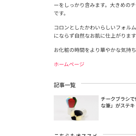
ーをしっかり含みます。大きめのチ
です。
コロンとしたかわいらしいフォル
にならず自然なお肌に仕上がります
お化粧の時間をより華やかな気持ち
ホームページ
記事一覧
チークブラシで
な筆」がステキ
こちらもオススメ