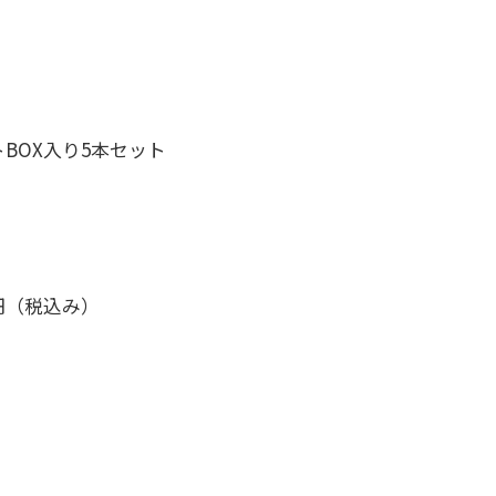
BOX入り5本セット
0円（税込み）