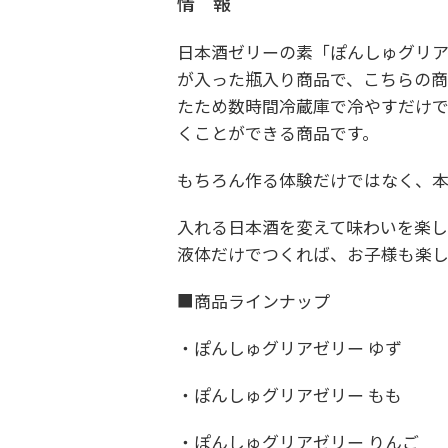
情 報
日本酒ゼリーの素「ぽんしゅグリ
が入った瓶入り商品で、こちらの商
たため数時間冷蔵庫で冷やすだけ
くことができる商品です。
もちろん作る体験だけではなく、
入れる日本酒を変えて味わいを楽し
液体だけでつくれば、お子様も楽し
​■商品ラインナップ
・ぽんしゅグリアゼリー ゆず
・ぽんしゅグリアゼリー もも
・ぽんしゅグリアゼリー りんご