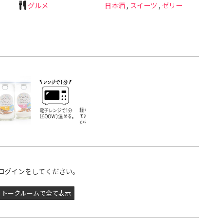
グルメ
日本酒
,
スイーツ
,
ゼリー
ログインをしてください。
トークルームで全て表示