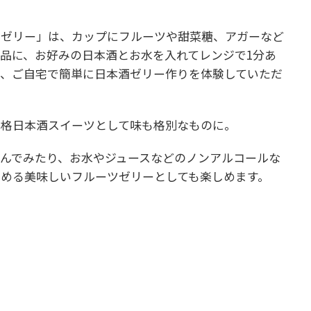
アゼリー」は、カップにフルーツや甜菜糖、アガーなど
品に、お好みの日本酒とお水を入れてレンジで1分あ
で、ご自宅で簡単に日本酒ゼリー作りを体験していただ
本格日本酒スイーツとして味も格別なものに。
んでみたり、お水やジュースなどのノンアルコールな
める美味しいフルーツゼリーとしても楽しめます。