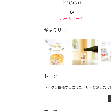
2021/07/17
ホームページ
ギャラリー
トーク
トークを投稿するにはユーザー登録または