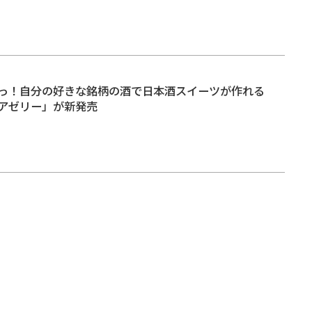
っ！自分の好きな銘柄の酒で日本酒スイーツが作れる
アゼリー」が新発売