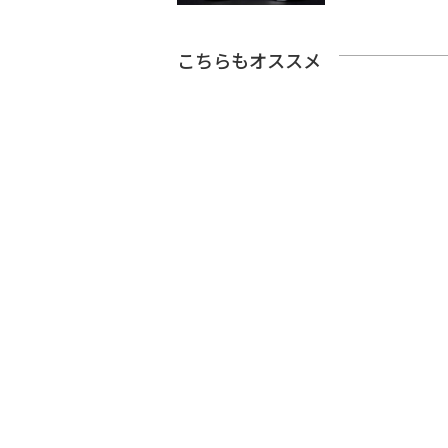
こちらもオススメ