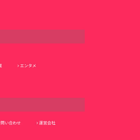
域
エンタメ
お問い合わせ
運営会社