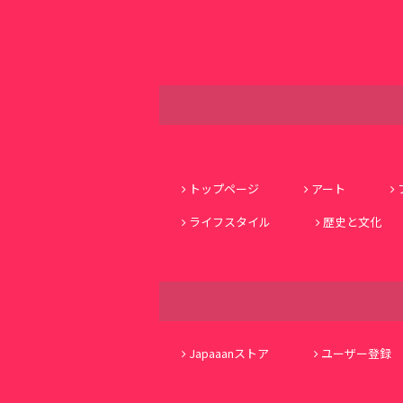
トップページ
アート
ライフスタイル
歴史と文化
Japaaanストア
ユーザー登録