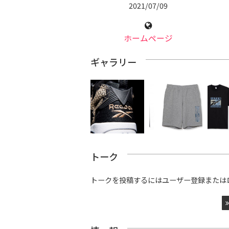
2021/07/09
ホームページ
ギャラリー
トーク
トークを投稿するにはユーザー登録または