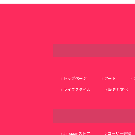
トップページ
アート
ライフスタイル
歴史と文化
Japaaanストア
ユーザー登録