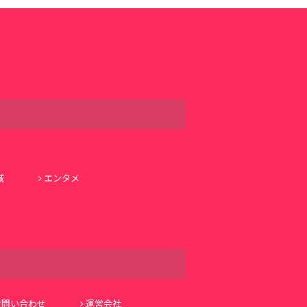
域
エンタメ
お問い合わせ
運営会社