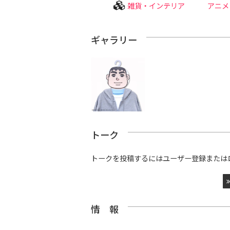
雑貨・インテリア
アニメ
ギャラリー
トーク
トークを投稿するにはユーザー登録または
情 報