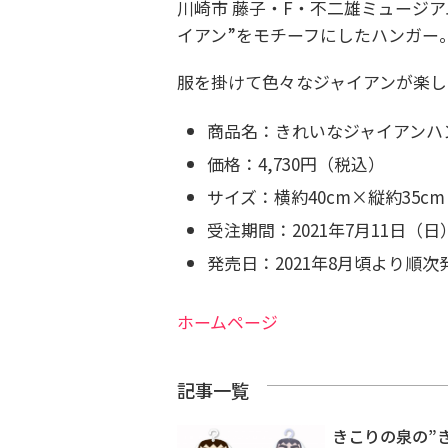
川崎市 藤子・F・不二雄ミュージ
イアン”をモチーフにしたハンガー
服を掛けて色々なジャイアンが楽し
商品名：きれいなジャイアンハ
価格：4,730円（税込）
サイズ：横約40cm×縦約35
受注期間：2021年7月11日（
発売日：2021年8月頃より順次
ホームページ
記事一覧
きこりの泉の”