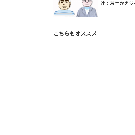
けて着せかえジ
こちらもオススメ