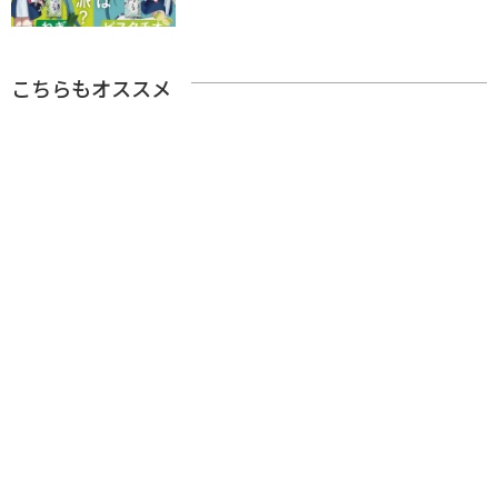
こちらもオススメ