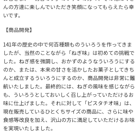
んの方達に楽しんでいただき笑顔になってもらえたら幸
いです。
【商品開発】
141年の歴史の中で何百種類ものういろうを作ってきま
したが、当然のことながら「ねぎ味」は初めての挑戦で
した。ねぎ感を強調し、おかずのようなういろうにする
のか、または、本来の甘さを活かしたお菓子としてきち
んと成立するういろうにするのか、商品開発は非常に難
航いたしました。最終的には、ねぎの風味を感じながら
も、ういろうとしておいしく召し上がっていただけるお
味に仕上げました。それに対して「ピスタチオ味」は、
現在販売しているひとくちサイズの商品に、さらに味や
食感等改良を加え、沢山の方に満足していただけるお味
を実現いたしました。