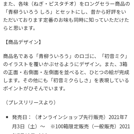
また、各味（ねぎ・ピスタチオ）をロングセラー商品の
「青柳ういろう しろ」とセットにし、昔から好評をい
ただいております定番のお味も同時に知っていただけた
らと思います。
【商品デザイン】
商品名である「青柳ういろう」のロゴに、「初音ミク」
のイラストを覆いかぶせるようにデザイン。また、3箱
の正面・右側面・左側面を並べると、ひとつの絵が完成
します。その他にも「初音ミクらしさ」を表現している
ポイントがひそんでいます。
（プレスリリースより）
発売日：（オンラインショップ先行販売）2021年7
月3日（土）～ ※100箱限定販売
（一般販売）2021