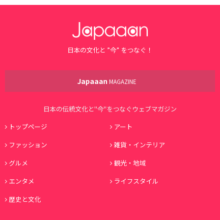
日本の文化と ”今” をつなぐ！
Japaaan
MAGAZINE
日本の伝統文化と"今"をつなぐウェブマガジン
トップページ
アート
ファッション
雑貨・インテリア
グルメ
観光・地域
エンタメ
ライフスタイル
歴史と文化