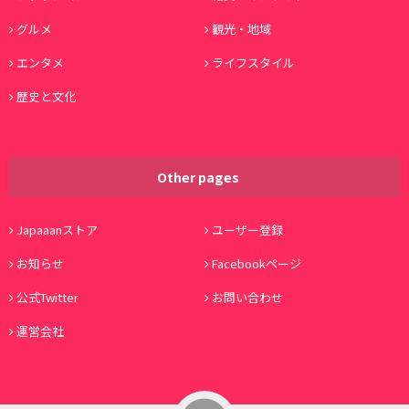
グルメ
観光・地域
エンタメ
ライフスタイル
歴史と文化
Other pages
Japaaanストア
ユーザー登録
お知らせ
Facebookページ
公式Twitter
お問い合わせ
運営会社