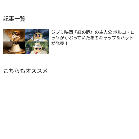
記事一覧
ジブリ映画『紅の豚』の主人公 ポルコ・ロ
ッソがかぶっていたあのキャップ＆ハット
が発売！
こちらもオススメ