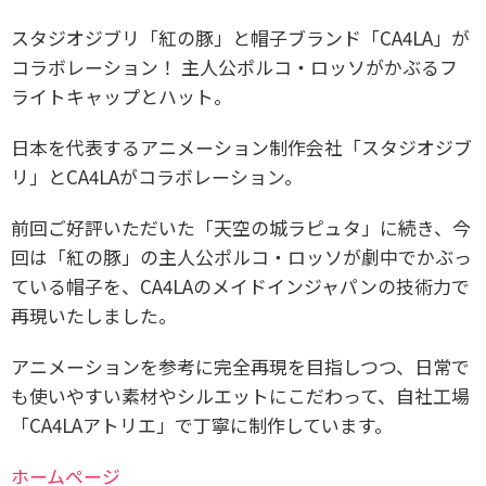
スタジオジブリ「紅の豚」と帽子ブランド「CA4LA」が
コラボレーション！ 主人公ポルコ・ロッソがかぶるフ
ライトキャップとハット。
日本を代表するアニメーション制作会社「スタジオジブ
リ」とCA4LAがコラボレーション。
前回ご好評いただいた「天空の城ラピュタ」に続き、今
回は「紅の豚」の主人公ポルコ・ロッソが劇中でかぶっ
ている帽子を、CA4LAのメイドインジャパンの技術力で
再現いたしました。
アニメーションを参考に完全再現を目指しつつ、日常で
も使いやすい素材やシルエットにこだわって、自社工場
「CA4LAアトリエ」で丁寧に制作しています。
ホームページ