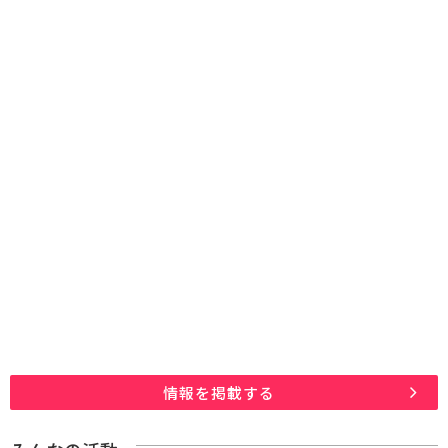
情報を掲載する