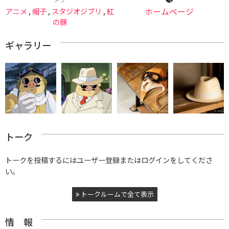
アニメ
,
帽子
,
スタジオジブリ
,
紅
ホームページ
の豚
ギャラリー
トーク
トークを投稿するにはユーザー登録またはログインをしてくださ
い。
トークルームで全て表示
情 報