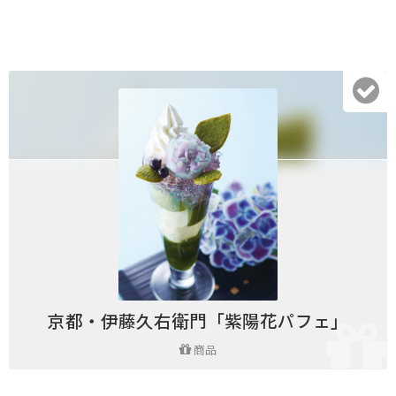
京都・伊藤久右衛門「紫陽花パフェ」
商品