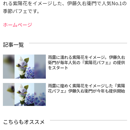
れる紫陽花をイメージした、伊藤久右衛門で人気No.1の
季節パフェです。
ホームページ
記事一覧
雨露に濡れる紫陽花をイメージ。伊藤久右
衛門が毎年人気の『紫陽花パフェ』の提供
をスタート
雨露に煌めく紫陽花をイメージした『紫陽
花パフェ』伊藤久右衛門が今年も提供開始
こちらもオススメ