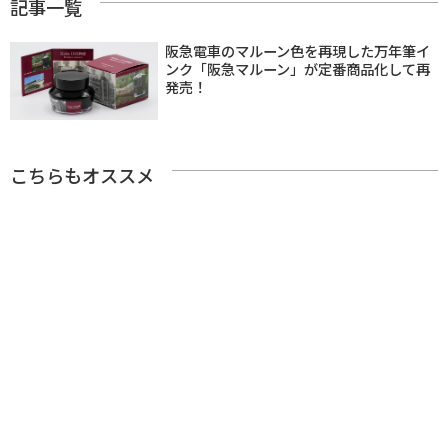
記事一覧
阪急電車のマルーン色を再現した万年筆イ
ンク「阪急マルーン」が定番商品化して再
発売！
こちらもオススメ