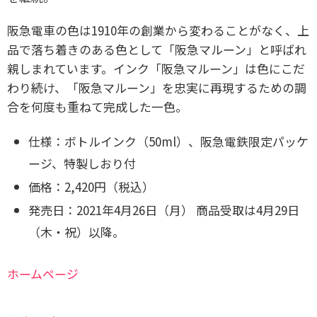
阪急電車の色は1910年の創業から変わることがなく、上
品で落ち着きのある色として「阪急マルーン」と呼ばれ
親しまれています。インク「阪急マルーン」は色にこだ
わり続け、「阪急マルーン」を忠実に再現するための調
合を何度も重ねて完成した一色。
仕様：ボトルインク（50ml）、阪急電鉄限定パッケ
ージ、特製しおり付
価格：2,420円（税込）
発売日：2021年4月26日（月） 商品受取は4月29日
（木・祝）以降。
ホームページ