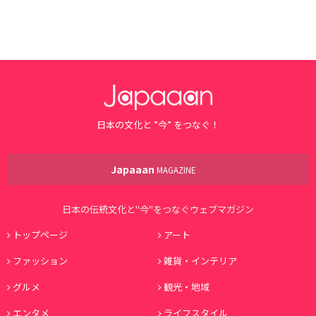
日本の文化と ”今” をつなぐ！
Japaaan
MAGAZINE
日本の伝統文化と"今"をつなぐウェブマガジン
トップページ
アート
ファッション
雑貨・インテリア
グルメ
観光・地域
エンタメ
ライフスタイル