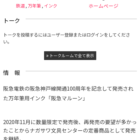
鉄道
,
万年筆
,
インク
ホームページ
トーク
トークを投稿するにはユーザー登録またはログインをしてくださ
い。
トークルームで全て表示
情 報
阪急電鉄の阪急神戸線開通100周年を記念して発売され
た万年筆用インク「阪急マルーン」
2020年11月に数量限定で発売後、再発売の要望が多かっ
たことからナガサワ文具センターの定番商品として発売
を継続。