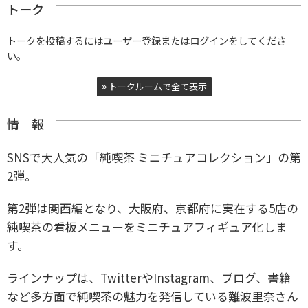
トーク
トークを投稿するにはユーザー登録またはログインをしてくださ
い。
トークルームで全て表示
情 報
SNSで大人気の「純喫茶 ミニチュアコレクション」の第
2弾。
第2弾は関西編となり、大阪府、京都府に実在する5店の
純喫茶の看板メニューをミニチュアフィギュア化しま
す。
ラインナップは、TwitterやInstagram、ブログ、書籍
など多方面で純喫茶の魅力を発信している難波里奈さん