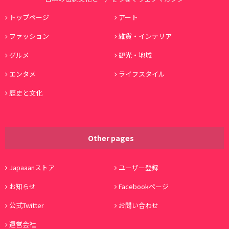
トップページ
アート
ファッション
雑貨・インテリア
グルメ
観光・地域
エンタメ
ライフスタイル
歴史と文化
Other pages
Japaaanストア
ユーザー登録
お知らせ
Facebookページ
公式Twitter
お問い合わせ
運営会社