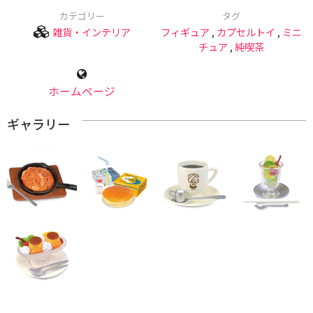
カテゴリー
タグ
雑貨・インテリア
フィギュア
,
カプセルトイ
,
ミニ
チュア
,
純喫茶
ホームページ
ギャラリー