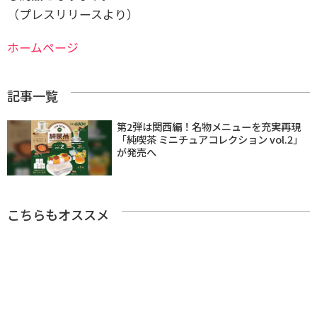
（プレスリリースより）
ホームページ
記事一覧
第2弾は関西編！名物メニューを充実再現
「純喫茶 ミニチュアコレクション vol.2」
が発売へ
こちらもオススメ