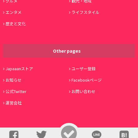
グルメ
観光・地域
エンタメ
ライフスタイル
歴史と文化
Other pages
Japaaanストア
ユーザー登録
お知らせ
Facebookページ
公式Twitter
お問い合わせ
運営会社
© Copyright 2016, Japaaan All Rights Reserved. 運営:
株式会社ワノコト