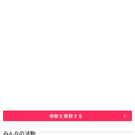
情報を掲載する
みんなの活動