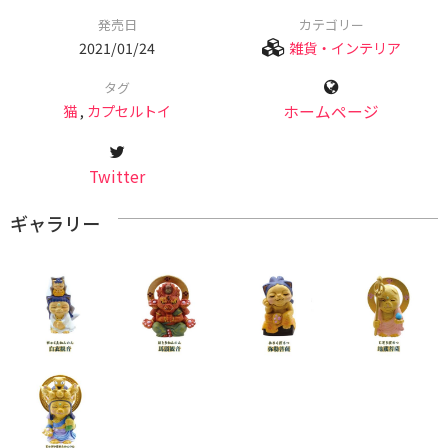
発売日
カテゴリー
2021/01/24
雑貨・インテリア
タグ
猫
,
カプセルトイ
ホームページ
Twitter
ギャラリー