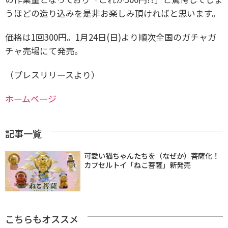
うほどの造り込みを是非お楽しみ頂ければと思います。
価格は1回300円。1月24日(日)より順次全国のガチャガ
チャ売場にて発売。
（プレスリリースより）
ホームページ
記事一覧
可愛い猫ちゃんたちを（なぜか）菩薩化！
カプセルトイ「ねこ菩薩」新発売
こちらもオススメ