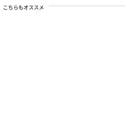
こちらもオススメ