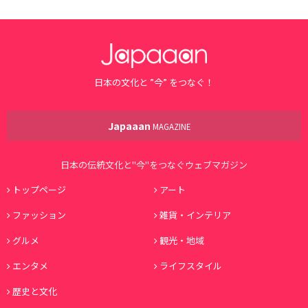
日本の文化と ”今” をつなぐ！
Japaaan
MAGAZINE
日本の伝統文化と"今"をつなぐウェブマガジン
トップページ
アート
ファッション
雑貨・インテリア
グルメ
観光・地域
エンタメ
ライフスタイル
歴史と文化