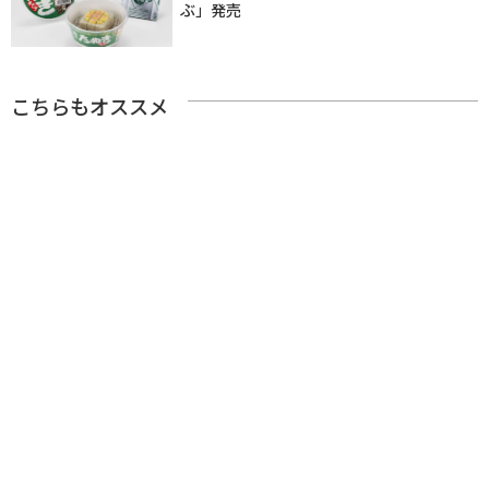
ぶ」発売
こちらもオススメ