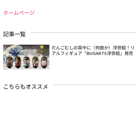
ホームページ
記事一覧
だんごむしの背中に（何故か）浮世絵！リ
アルフィギュア「BUGARTS浮世絵」発売
こちらもオススメ