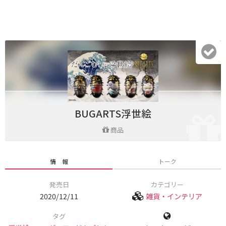
BUGARTS浮世絵
商品
情 報
トーク
発売日
カテゴリー
2020/12/11
雑貨・インテリア
タグ