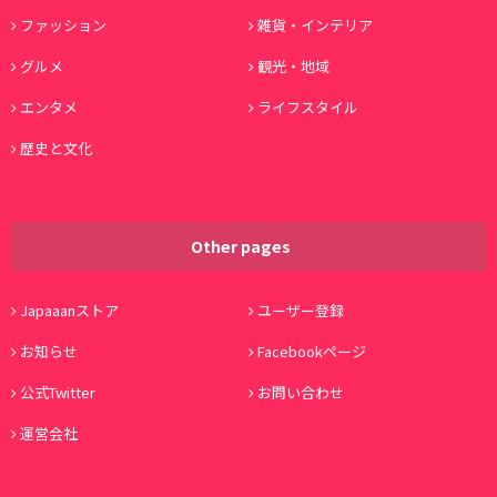
ファッション
雑貨・インテリア
グルメ
観光・地域
エンタメ
ライフスタイル
歴史と文化
Other pages
Japaaanストア
ユーザー登録
お知らせ
Facebookページ
公式Twitter
お問い合わせ
運営会社