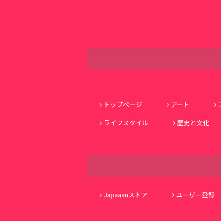
トップページ
アート
ライフスタイル
歴史と文化
Japaaanストア
ユーザー登録