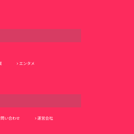
域
エンタメ
お問い合わせ
運営会社