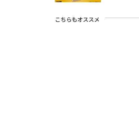
こちらもオススメ