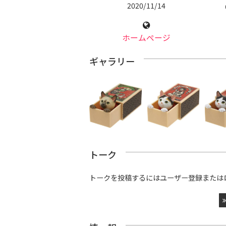
2020/11/14
ホームページ
ギャラリー
トーク
トークを投稿するにはユーザー登録または