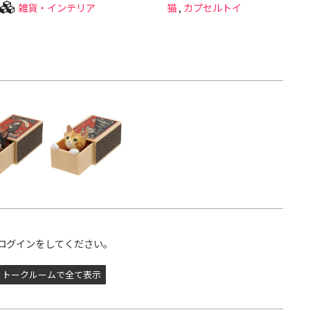
雑貨・インテリア
猫
,
カプセルトイ
ログインをしてください。
トークルームで全て表示