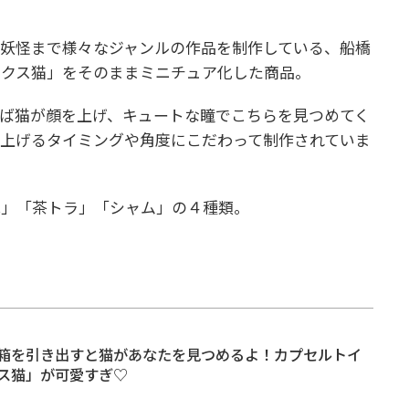
妖怪まで様々なジャンルの作品を制作している、船橋
ックス猫」をそのままミニチュア化した商品。
ば猫が顔を上げ、キュートな瞳でこちらを見つめてく
上げるタイミングや角度にこだわって制作されていま
毛」「茶トラ」「シャム」の４種類。
箱を引き出すと猫があなたを見つめるよ！カプセルトイ
ス猫」が可愛すぎ♡