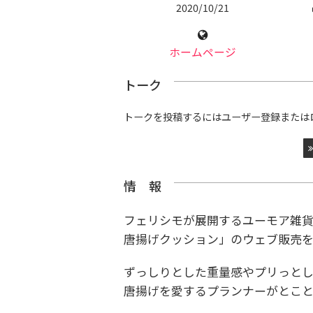
2020/10/21
ホームページ
トーク
トークを投稿するにはユーザー登録または
情 報
フェリシモが展開するユーモア雑貨ブ
唐揚げクッション」のウェブ販売を2
ずっしりとした重量感やプリっとし
唐揚げを愛するプランナーがとこと