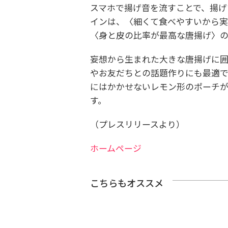
スマホで揚げ音を流すことで、揚げ
インは、〈細くて食べやすいから
〈身と皮の比率が最高な唐揚げ〉の
妄想から生まれた大きな唐揚げに
やお友だちとの話題作りにも最適で
にはかかせないレモン形のポーチが
す。
（プレスリリースより）
ホームページ
こちらもオススメ