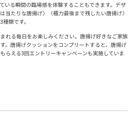
ている瞬間の臨場感を体験することもできます。デザ
実は当たりな唐揚げ〉〈極力最後まで残したい唐揚げ〉
3種類です。
囲まれる毎日をお楽しみください。唐揚げ好きなご家族
す。唐揚げクッションをコンプリートすると、唐揚げ
もらえる3回エントリーキャンペーンも実施していま