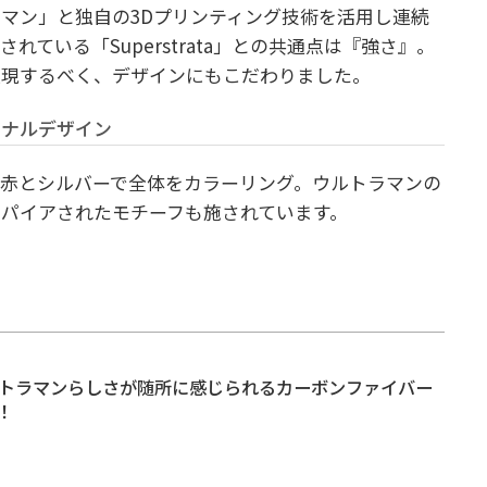
マン」と独自の3Dプリンティング技術を活用し連続
ている「Superstrata」との共通点は『強さ』。
表現するべく、デザインにもこだわりました。
ジナルデザイン
赤とシルバーで全体をカラーリング。ウルトラマンの
パイアされたモチーフも施されています。
ルトラマンらしさが随所に感じられるカーボンファイバー
！