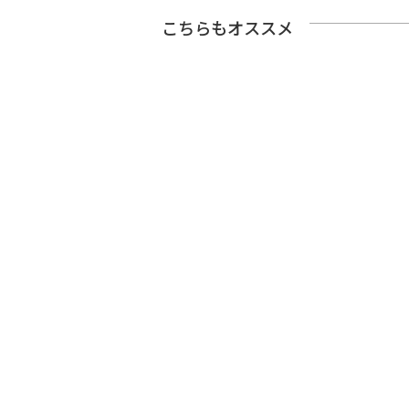
こちらもオススメ