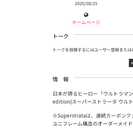
2020/08/25
ホームページ
トーク
トークを投稿するにはユーザー登録または
情 報
日本が誇るヒーロー「ウルトラマン」とコ
edition(スーパーストラータ ウ
※
Superstrataは、
連続カーボンフ
ユニフレーム構造のオーダーメイド