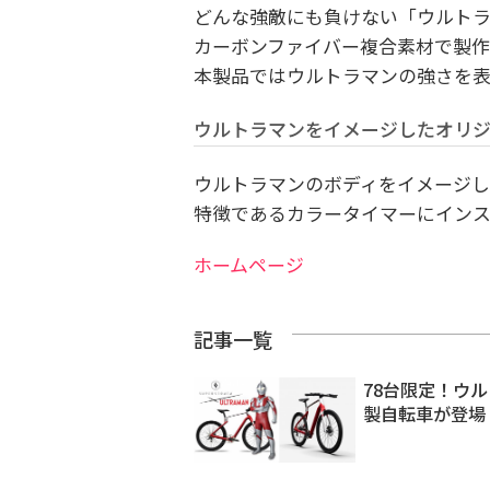
どんな強敵にも負けない「ウルトラ
カーボンファイバー複合素材で製作され
本製品ではウルトラマンの強さを
ウルトラマンをイメージしたオリ
ウルトラマンのボディをイメージし
特徴であるカラータイマーにインス
ホームページ
記事一覧
78台限定！ウ
製自転車が登場