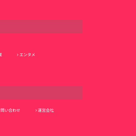
域
エンタメ
お問い合わせ
運営会社