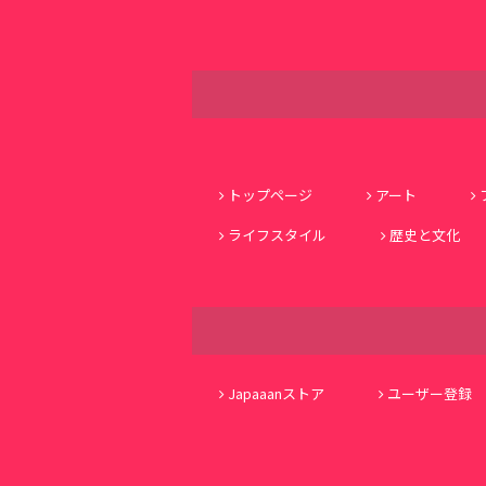
トップページ
アート
ライフスタイル
歴史と文化
Japaaanストア
ユーザー登録