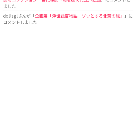
ました
dollsgl
さんが「
企画展「浮世絵百物語 ゾッとする北斎の絵」
」に
コメントしました