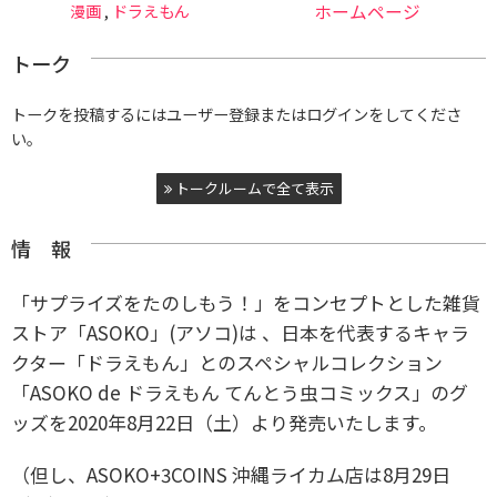
漫画
,
ドラえもん
ホームページ
トーク
トークを投稿するにはユーザー登録またはログインをしてくださ
い。
トークルームで全て表示
情 報
「サプライズをたのしもう！」をコンセプトとした雑貨
ストア「ASOKO」(アソコ)は 、日本を代表するキャラ
クター「ドラえもん」とのスペシャルコレクション
「ASOKO de ドラえもん てんとう虫コミックス」のグ
ッズを2020年8月22日（土）より発売いたします。
（但し、ASOKO+3COINS 沖縄ライカム店は8月29日