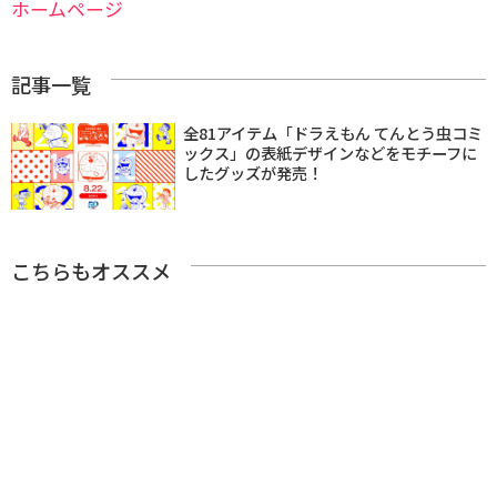
ホームページ
記事一覧
全81アイテム「ドラえもん てんとう虫コミ
ックス」の表紙デザインなどをモチーフに
したグッズが発売！
こちらもオススメ