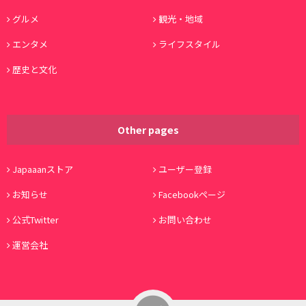
グルメ
観光・地域
エンタメ
ライフスタイル
歴史と文化
Other pages
Japaaanストア
ユーザー登録
お知らせ
Facebookページ
公式Twitter
お問い合わせ
運営会社