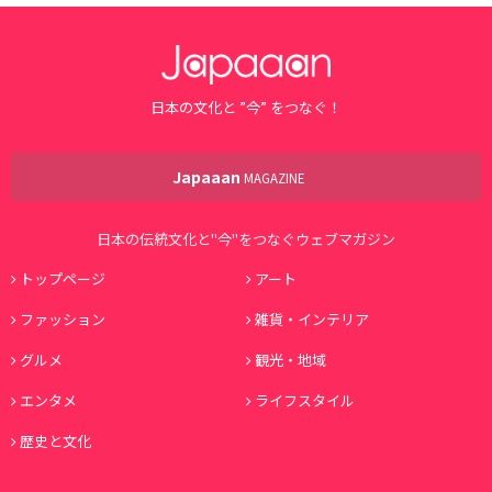
日本の文化と ”今” をつなぐ！
Japaaan
MAGAZINE
日本の伝統文化と"今"をつなぐウェブマガジン
トップページ
アート
ファッション
雑貨・インテリア
グルメ
観光・地域
エンタメ
ライフスタイル
歴史と文化