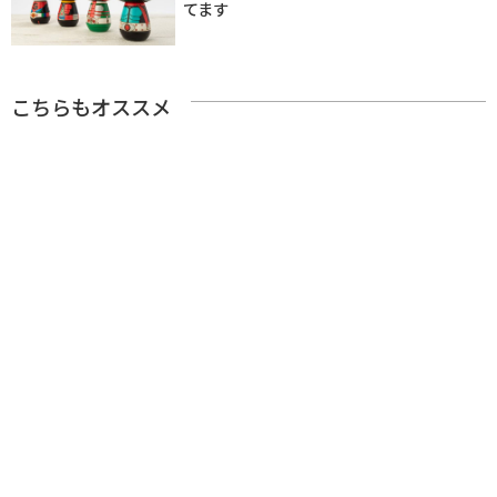
てます
こちらもオススメ